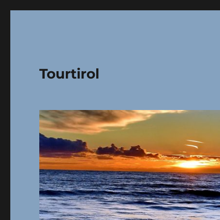
Tourtirol