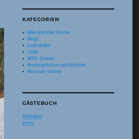
KATEGORIEN
Bike and Hike Touren
Blogs
Laufrunden
Links
MTB-Touren
Rennergebnisse und Berichte
Rennrad-Touren
GÄSTEBUCH
Eintragen
Lesen