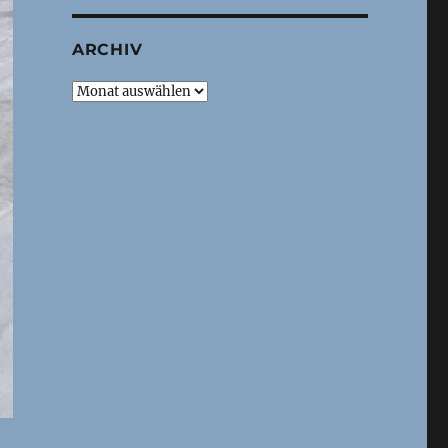
ARCHIV
Archiv