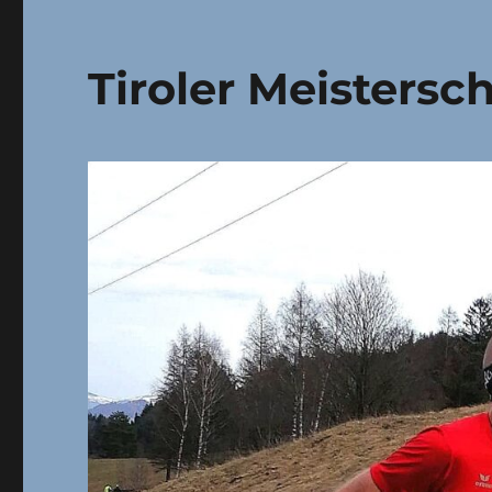
Tiroler Meistersch