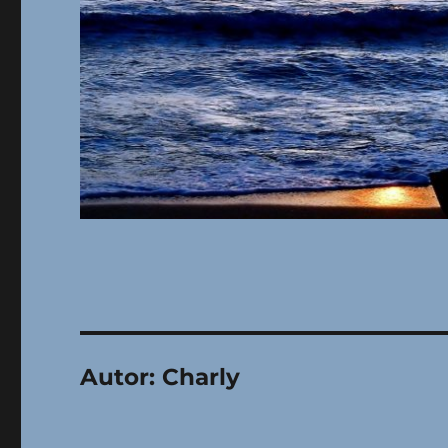
Autor:
Charly