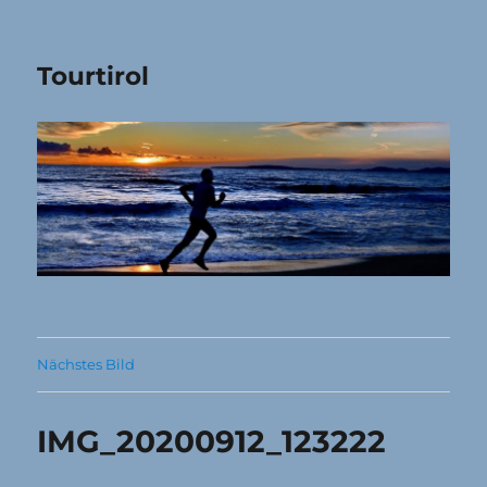
Tourtirol
Nächstes Bild
IMG_20200912_123222