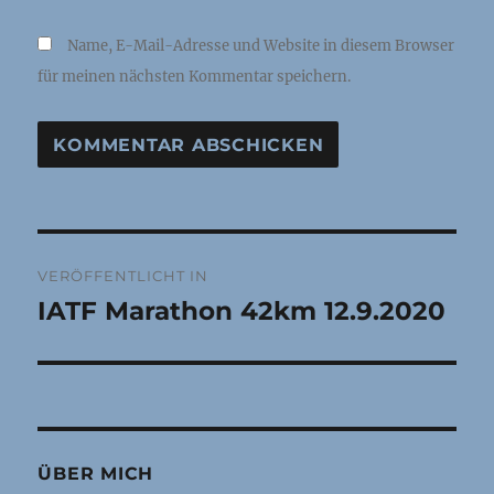
Name, E-Mail-Adresse und Website in diesem Browser
für meinen nächsten Kommentar speichern.
Beitragsnavigation
VERÖFFENTLICHT IN
IATF Marathon 42km 12.9.2020
ÜBER MICH