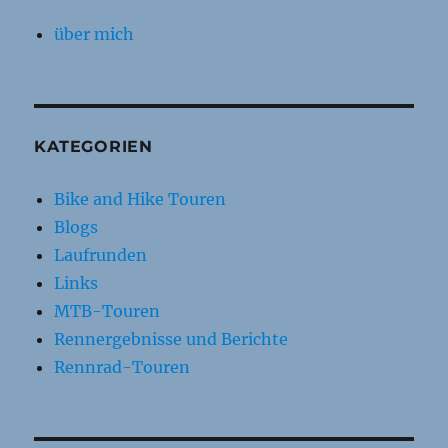
über mich
KATEGORIEN
Bike and Hike Touren
Blogs
Laufrunden
Links
MTB-Touren
Rennergebnisse und Berichte
Rennrad-Touren