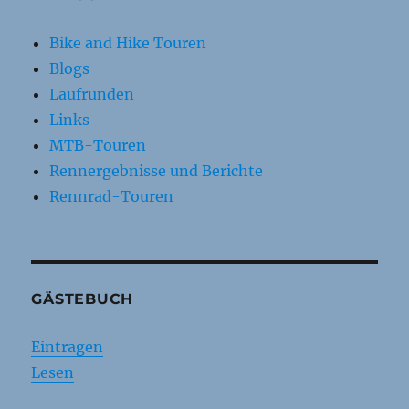
Bike and Hike Touren
Blogs
Laufrunden
Links
MTB-Touren
Rennergebnisse und Berichte
Rennrad-Touren
GÄSTEBUCH
Eintragen
Lesen