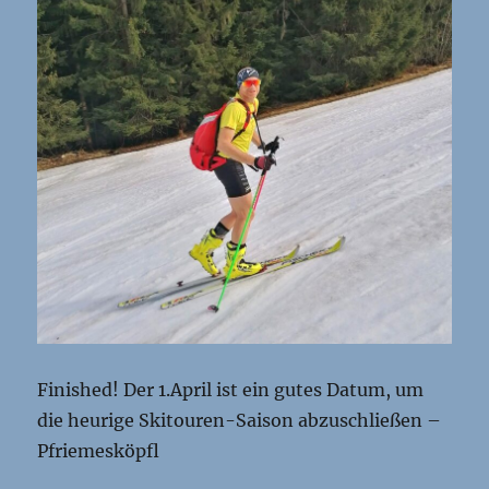
Finished! Der 1.April ist ein gutes Datum, um
die heurige Skitouren-Saison abzuschließen –
Pfriemesköpfl