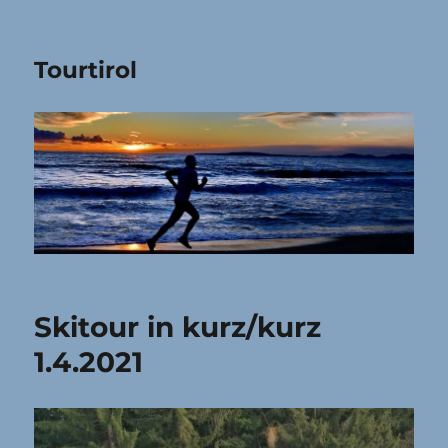
Tourtirol
Skitour in kurz/kurz
1.4.2021