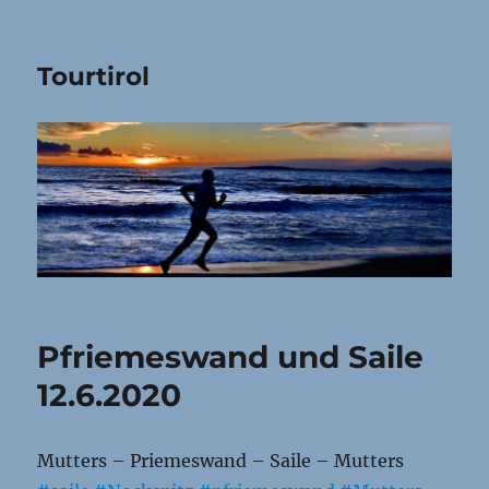
Tourtirol
Pfriemeswand und Saile
12.6.2020
Mutters – Priemeswand – Saile – Mutters