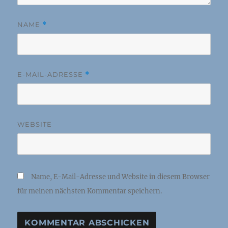
NAME
*
E-MAIL-ADRESSE
*
WEBSITE
Name, E-Mail-Adresse und Website in diesem Browser
für meinen nächsten Kommentar speichern.