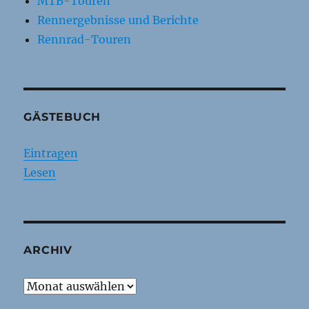
MTB-Touren
Rennergebnisse und Berichte
Rennrad-Touren
GÄSTEBUCH
Eintragen
Lesen
ARCHIV
Archiv