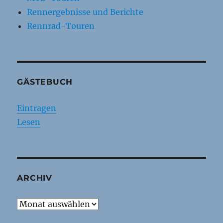
Rennergebnisse und Berichte
Rennrad-Touren
GÄSTEBUCH
Eintragen
Lesen
ARCHIV
Archiv