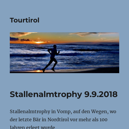
Tourtirol
Stallenalmtrophy 9.9.2018
Stallenalmtrophy in Vomp, auf den Wegen, wo
der letzte Bär in Nordtirol vor mehr als 100
Jahren erlegt wurde