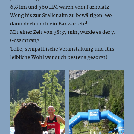
6,8 km und 560 HM waren vom Parkplatz
Weng bis zur Stallenalm zu bewältigen, wo
dann doch noch ein Bär wartete!
Mit einer Zeit von 38:37 min, wurde es der 7.
Gesamtrang.
Tolle, sympathische Veranstaltung und fürs
leibliche Wohl war auch bestens gesorgt!