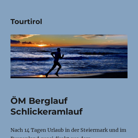
Tourtirol
ÖM Berglauf
Schlickeramlauf
Nach 14 Tagen Urlaub in der Steiermark und im