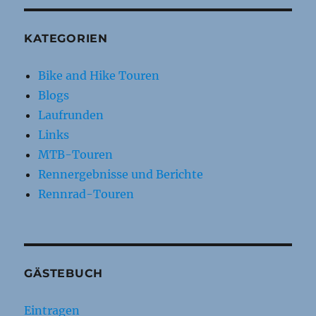
KATEGORIEN
Bike and Hike Touren
Blogs
Laufrunden
Links
MTB-Touren
Rennergebnisse und Berichte
Rennrad-Touren
GÄSTEBUCH
Eintragen