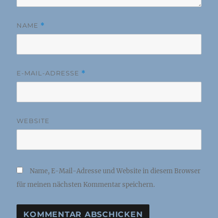
NAME
*
E-MAIL-ADRESSE
*
WEBSITE
Name, E-Mail-Adresse und Website in diesem Browser
für meinen nächsten Kommentar speichern.