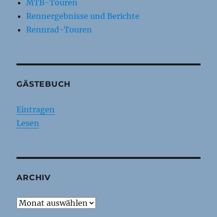
MTB-Touren
Rennergebnisse und Berichte
Rennrad-Touren
GÄSTEBUCH
Eintragen
Lesen
ARCHIV
Archiv