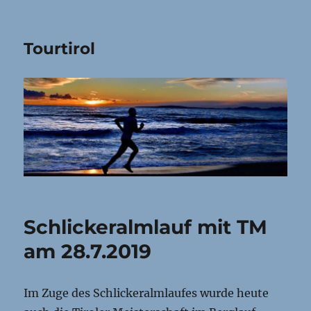
Tourtirol
Schlickeralmlauf mit TM
am 28.7.2019
Im Zuge des Schlickeralmlaufes wurde heute