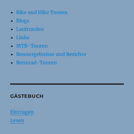
Bike and Hike Touren
Blogs
Laufrunden
Links
MTB-Touren
Rennergebnisse und Berichte
Rennrad-Touren
GÄSTEBUCH
Eintragen
Lesen