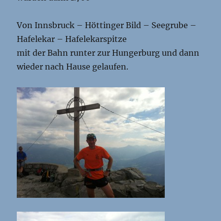
Von Innsbruck – Höttinger Bild – Seegrube –
Hafelekar – Hafelekarspitze
mit der Bahn runter zur Hungerburg und dann
wieder nach Hause gelaufen.