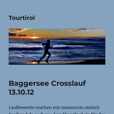
Tourtirol
Baggersee Crosslauf
13.10.12
Laufbewerbe machen mir momentan einfach