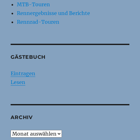
MTB-Touren
Rennergebnisse und Berichte
Rennrad-Touren
GÄSTEBUCH
Eintragen
Lesen
ARCHIV
Archiv