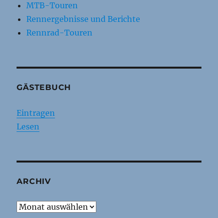
MTB-Touren
Rennergebnisse und Berichte
Rennrad-Touren
GÄSTEBUCH
Eintragen
Lesen
ARCHIV
Archiv