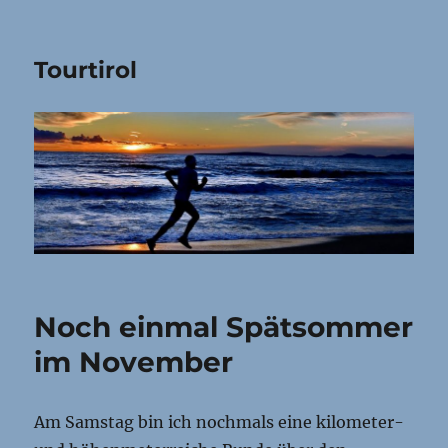
Tourtirol
Noch einmal Spätsommer
im November
Am Samstag bin ich nochmals eine kilometer-