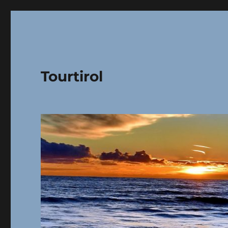
Tourtirol