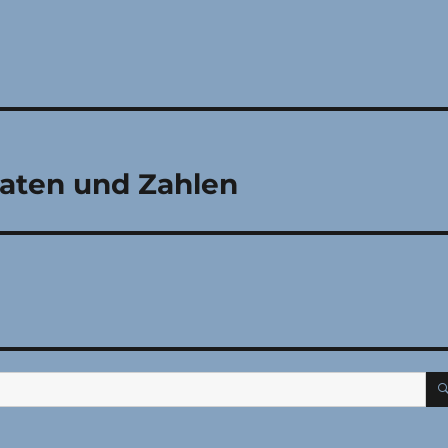
 Daten und Zahlen