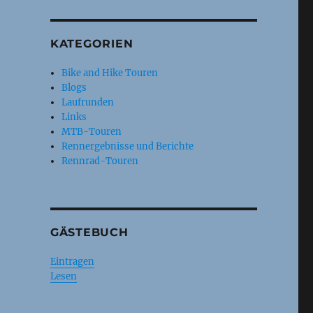
KATEGORIEN
Bike and Hike Touren
Blogs
Laufrunden
Links
MTB-Touren
Rennergebnisse und Berichte
Rennrad-Touren
GÄSTEBUCH
Eintragen
Lesen