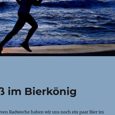
ß im Bierkönig
siven Radwoche haben wir uns noch ein paar Bier im