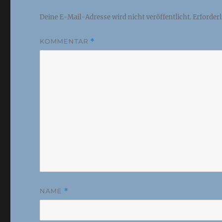
Deine E-Mail-Adresse wird nicht veröffentlicht.
Erforderl
KOMMENTAR
*
NAME
*