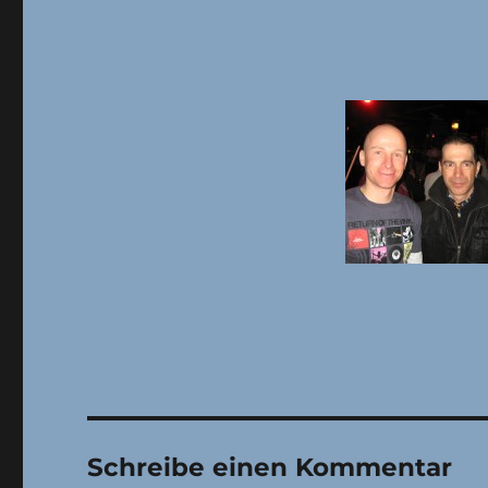
Schreibe einen Kommentar