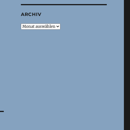
ARCHIV
Archiv