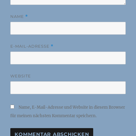
NAME
*
E-MAIL-ADRESSE
*
WEBSITE
Name, E-Mail-Adresse und Website in diesem Browser
für meinen nächsten Kommentar speichern.