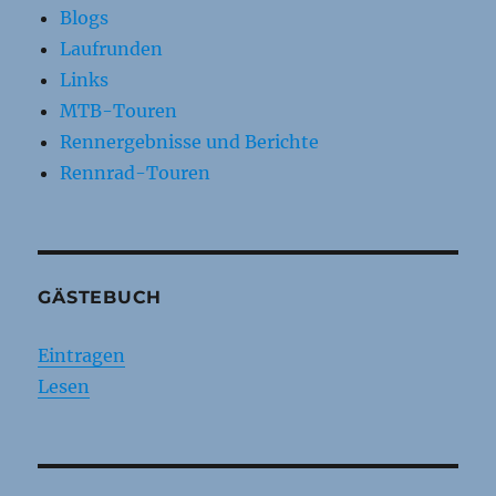
Blogs
Laufrunden
Links
MTB-Touren
Rennergebnisse und Berichte
Rennrad-Touren
GÄSTEBUCH
Eintragen
Lesen