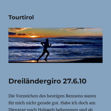
Tourtirol
Dreiländergiro 27.6.10
Die Vorzeichen des heutigen Rennens waren
für mich nicht gerade gut. Habe ich doch am
Dienstag noch Halsweh bekommen und ab