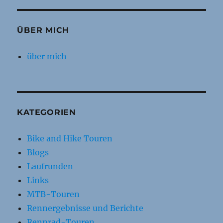
ÜBER MICH
über mich
KATEGORIEN
Bike and Hike Touren
Blogs
Laufrunden
Links
MTB-Touren
Rennergebnisse und Berichte
Rennrad-Touren