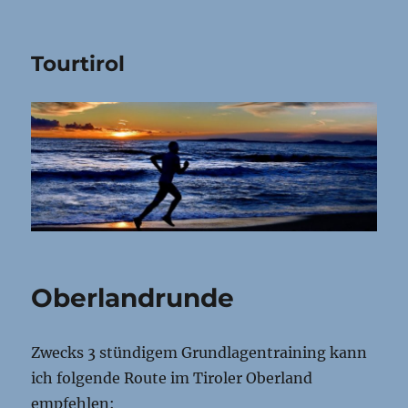
Tourtirol
Oberlandrunde
Zwecks 3 stündigem Grundlagentraining kann
ich folgende Route im Tiroler Oberland
empfehlen: