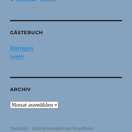
GÄSTEBUCH
Eintragen
Lesen
ARCHIV
Archiv
Tourtirol
Stolz präsentiert von WordPress