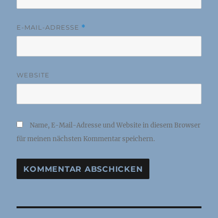
E-MAIL-ADRESSE
*
WEBSITE
Name, E-Mail-Adresse und Website in diesem Browser
für meinen nächsten Kommentar speichern.
Beitragsnavigation