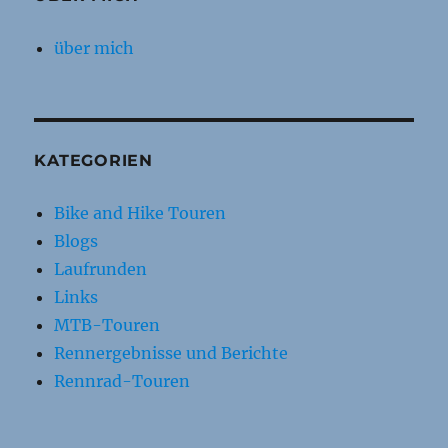
über mich
KATEGORIEN
Bike and Hike Touren
Blogs
Laufrunden
Links
MTB-Touren
Rennergebnisse und Berichte
Rennrad-Touren