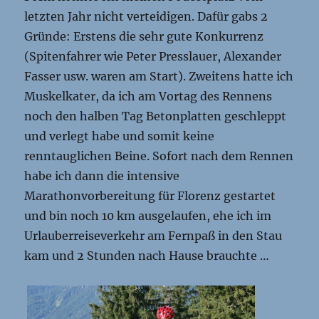
letzten Jahr nicht verteidigen. Dafür gabs 2
Gründe: Erstens die sehr gute Konkurrenz
(Spitenfahrer wie Peter Presslauer, Alexander
Fasser usw. waren am Start). Zweitens hatte ich
Muskelkater, da ich am Vortag des Rennens
noch den halben Tag Betonplatten geschleppt
und verlegt habe und somit keine
renntauglichen Beine. Sofort nach dem Rennen
habe ich dann die intensive
Marathonvorbereitung für Florenz gestartet
und bin noch 10 km ausgelaufen, ehe ich im
Urlauberreiseverkehr am Fernpaß in den Stau
kam und 2 Stunden nach Hause brauchte …