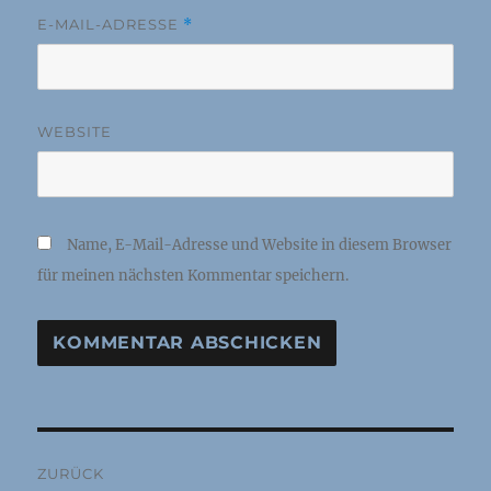
E-MAIL-ADRESSE
*
WEBSITE
Name, E-Mail-Adresse und Website in diesem Browser
für meinen nächsten Kommentar speichern.
Beitragsnavigation
ZURÜCK