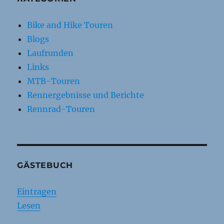
Bike and Hike Touren
Blogs
Laufrunden
Links
MTB-Touren
Rennergebnisse und Berichte
Rennrad-Touren
GÄSTEBUCH
Eintragen
Lesen