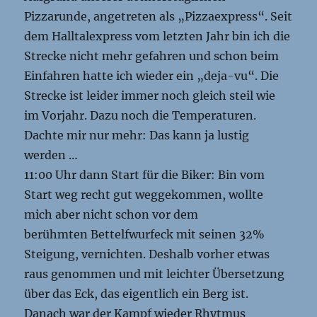
Pizzarunde, angetreten als „Pizzaexpress“. Seit
dem Halltalexpress vom letzten Jahr bin ich die
Strecke nicht mehr gefahren und schon beim
Einfahren hatte ich wieder ein „deja-vu“. Die
Strecke ist leider immer noch gleich steil wie
im Vorjahr. Dazu noch die Temperaturen.
Dachte mir nur mehr: Das kann ja lustig
werden …
11:00 Uhr dann Start für die Biker: Bin vom
Start weg recht gut weggekommen, wollte
mich aber nicht schon vor dem
berühmten Bettelfwurfeck mit seinen 32%
Steigung, vernichten. Deshalb vorher etwas
raus genommen und mit leichter Übersetzung
über das Eck, das eigentlich ein Berg ist.
Danach war der Kampf wieder Rhytmus