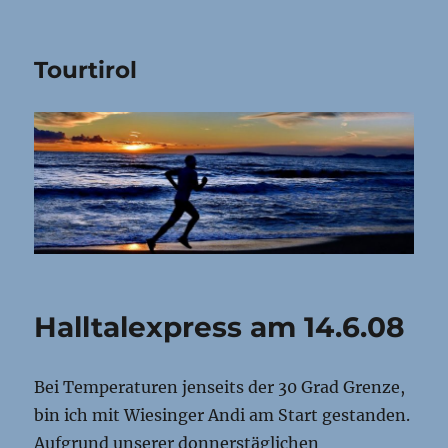
Tourtirol
Halltalexpress am 14.6.08
Bei Temperaturen jenseits der 30 Grad Grenze,
bin ich mit Wiesinger Andi am Start gestanden.
Aufgrund unserer donnerstäglichen