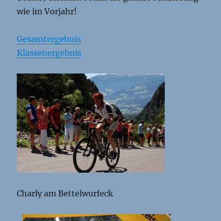
wie im Vorjahr!
Gesamtergebnis
Klassenergebnis
Charly am Bettelwurfeck